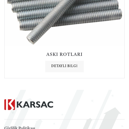
ASKI ROTLARI
DETAYLI BILGI
Gizlilik Politikası