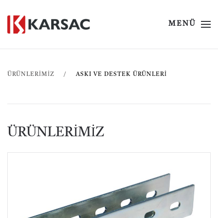
MENÜ
ÜRÜNLERİMİZ
ASKI VE DESTEK ÜRÜNLERI
ÜRÜNLERİMİZ