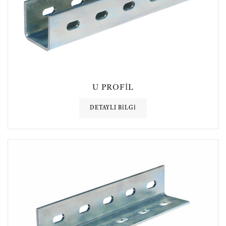
U PROFIL
DETAYLI BILGI