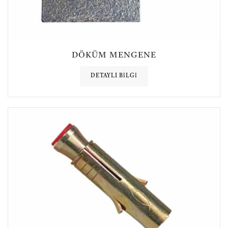
DÖKÜM MENGENE
DETAYLI BILGI