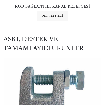
ROD BAĞLANTILI KANAL KELEPÇESI
DETAYLI BILGI
ASKI, DESTEK VE
TAMAMLAYICI ÜRÜNLER