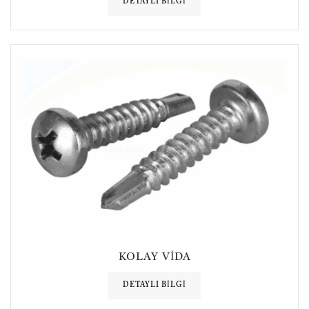
DETAYLI BILGI
KOLAY VIDA
DETAYLI BILGI