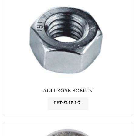
ALTI KÖŞE SOMUN
DETAYLI BILGI