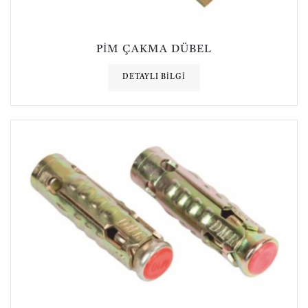
PIM ÇAKMA DÜBEL
DETAYLI BILGI