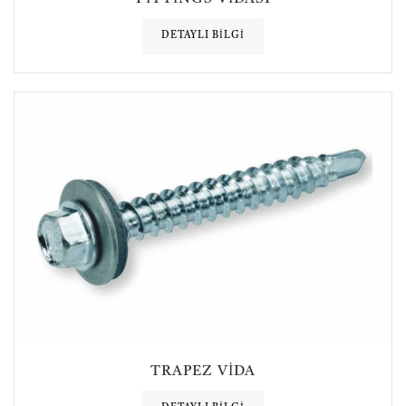
DETAYLI BILGI
TRAPEZ VIDA