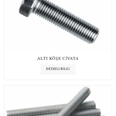
ALTI KÖŞE CIVATA
DETAYLI BILGI