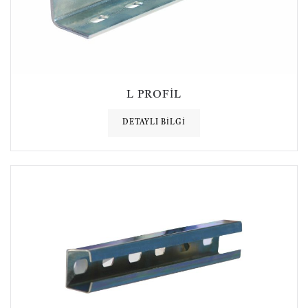
L PROFIL
DETAYLI BILGI