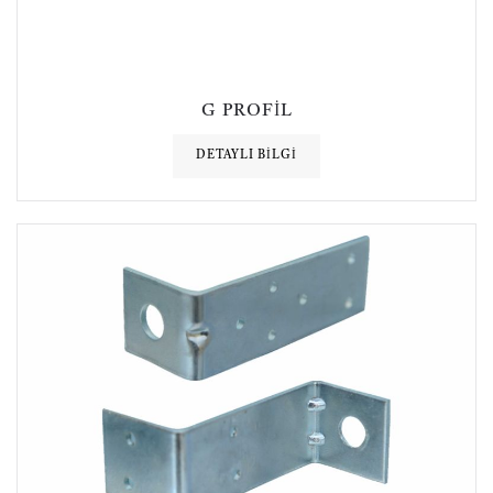
G PROFIL
DETAYLI BILGI