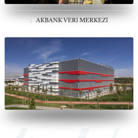
AKBANK VERİ MERKEZİ