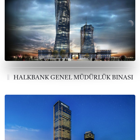
HALKBANK GENEL MÜDÜRLÜK BINASI