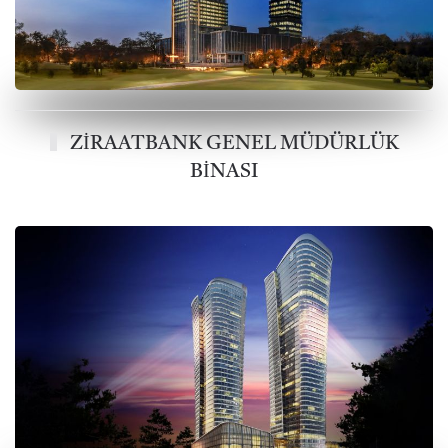
ZİRAATBANK GENEL MÜDÜRLÜK
BİNASI