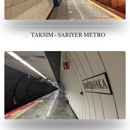
TAKSIM - SARIYER METRO