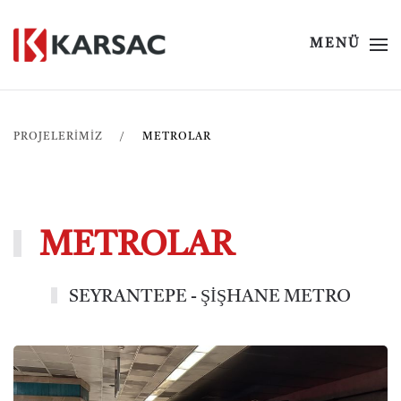
MENÜ
PROJELERİMİZ
METROLAR
METROLAR
SEYRANTEPE - ŞİŞHANE METRO