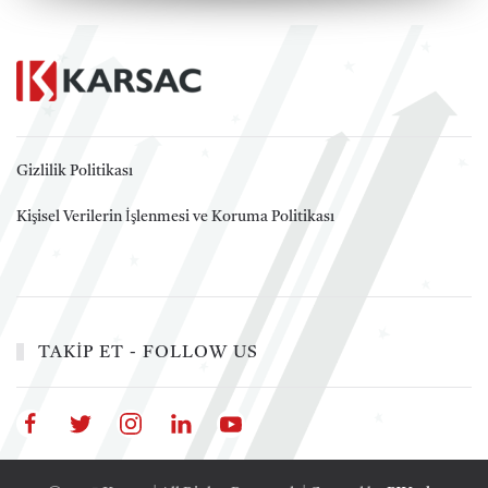
Gizlilik Politikası
Kişisel Verilerin İşlenmesi ve Koruma Politikası
TAKİP ET - FOLLOW US